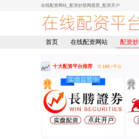
在线配资网站_配资炒股网股票_配资开户
首页
在线配资网站
配资炒
十大配资平台推荐
共
100
+平台