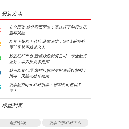
最近发表
安全配资 场外股票配资：高杠杆下的投资机
1
遇与风险
配资正规网上炒股 韩国消防：除2人获救外
2
预计客机事故其余人
炒股杠杆平台 新疆炒股配资公司：专业配资
3
服务，助力投资者把握
股票配资代理 怎样巧妙利用配资进行炒股：
4
策略、风险与操作指南
股票配资app 杠杆股票：哪些公司值得关
5
注？
标签列表
配资炒股
股票百倍杠杆平台