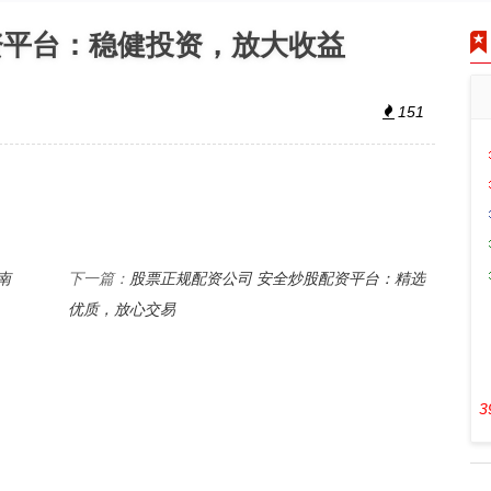
资平台：稳健投资，放大收益
151
南
股票正规配资公司 安全炒股配资平台：精选
下一篇：
优质，放心交易
3