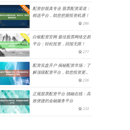
配资炒股真专业 股票配资渠道：
精选平台，助您把握投资机遇！
286
白银配资官网 最佳股票网络交易
平台：轻松投资，回报无限！
277
配资实盘开户 揭秘配资市场：了
解顶级配资平台，助您投资更上
一
236
正规股票配资平台 骁融在线：高
效便捷的金融服务平台
233