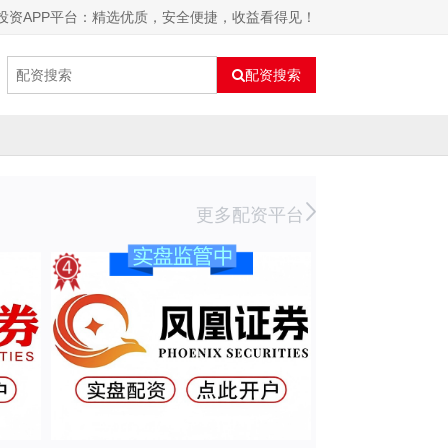
投资APP平台：精选优质，安全便捷，收益看得见！
配资搜索
更多配资平台