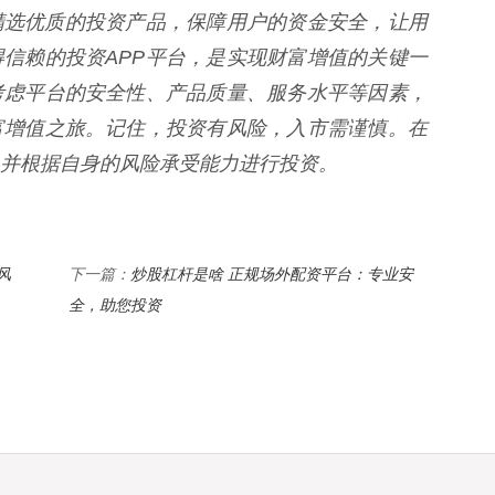
精选优质的投资产品，保障用户的资金安全，让用
信赖的投资APP平台，是实现财富增值的关键一
考虑平台的安全性、产品质量、服务水平等因素，
富增值之旅。记住，投资有风险，入市需谨慎。在
并根据自身的风险承受能力进行投资。
风
炒股杠杆是啥 正规场外配资平台：专业安
下一篇：
全，助您投资