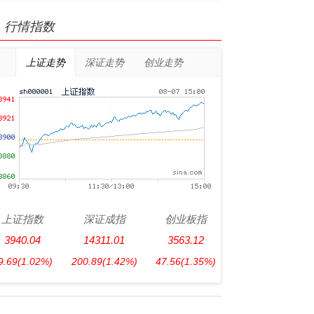
行情指数
上证走势
深证走势
创业走势
上证指数
深证成指
创业板指
3940.04
14311.01
3563.12
9.69
(1.02%)
200.89
(1.42%)
47.56
(1.35%)