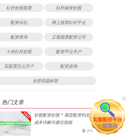
杠杆炒股股票
杠杆融资炒股
配资论坛
网上股票杠杆平台
配资查询
正规股票配资公司
十倍杠杆炒股
配资平台开户
买股票怎么开户
配资咨询
全部话题标签
热门文章
炒股配资炒股 * 期货配资利息：
成本详解与避坑指南
265