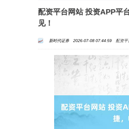
配资平台网站 投资APP
见！
配资平
新时代证券
2026-07-08 07:44:59