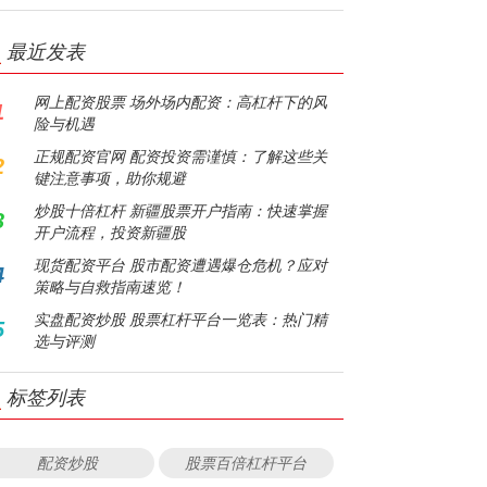
最近发表
网上配资股票 场外场内配资：高杠杆下的风
1
险与机遇
正规配资官网 配资投资需谨慎：了解这些关
2
键注意事项，助你规避
炒股十倍杠杆 新疆股票开户指南：快速掌握
3
开户流程，投资新疆股
现货配资平台 股市配资遭遇爆仓危机？应对
4
策略与自救指南速览！
实盘配资炒股 股票杠杆平台一览表：热门精
5
选与评测
标签列表
配资炒股
股票百倍杠杆平台