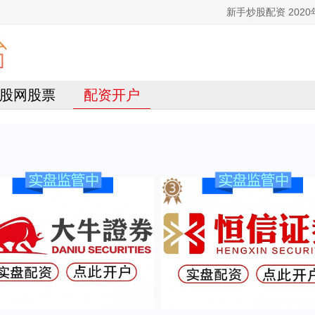
新手炒股配资 20
股网股票
配资开户