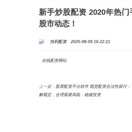
新手炒股配资 2020年
股市动态！
恒利配资
2025-08-09 16:22:21
在线配资网站
股票配资平台软件 期货配资合法性探讨：
上一篇：
解规定，合理规避风险，稳健投资