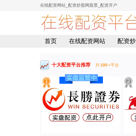
在线配资网站_配资炒股网股票_配资开户
首页
在线配资网站
配资炒
十大配资平台推荐
共
100
+平台