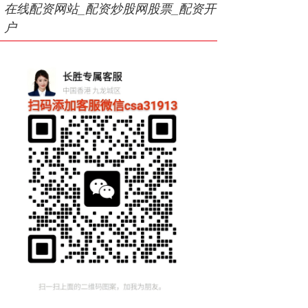
在线配资网站_配资炒股网股票_配资开
户