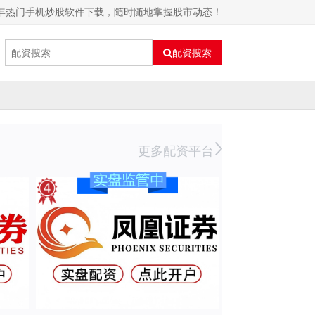
20年热门手机炒股软件下载，随时随地掌握股市动态！
配资搜索
更多配资平台