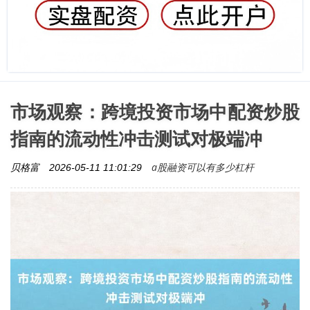
市场观察：跨境投资市场中配资炒股
指南的流动性冲击测试对极端冲
a股融资可以有多少杠杆
贝格富
2026-05-11 11:01:29