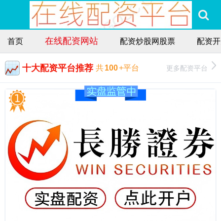
在线配资网站
首页
配资炒股网股票
配资开
十大配资平台推荐
更多配资平台
共
100
+平台