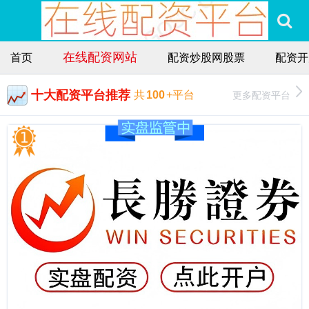
在线配资网站
首页
配资炒股网股票
配资开
十大配资平台推荐
更多配资平台
共
100
+平台