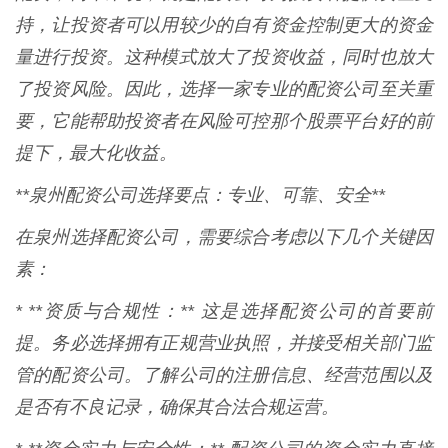
持，让投资者可以用较少的自有资金控制更大的资金
量进行投资。这种模式放大了投资收益，同时也放大
了投资风险。因此，选择一家专业的配资公司至关重
要，它能帮助投资者在风险可控那个股票平台好的前
提下，最大化收益。
**泉州配资公司选择要点：专业、可靠、安全**
在泉州选择配资公司，需要综合考虑以下几个关键因
素：
* **资质与合规性：** 这是选择配资公司的首要前
提。务必选择拥有正规营业执照，并接受相关部门监
管的配资公司。了解公司的注册信息、经营范围以及
是否有不良记录，确保其合法合规运营。