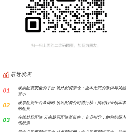
最近发表
股票配资安全的平台 场外配资穿仓：血本无归的教训与风险
01
警示
股票配资平台查询网 顶级配资公司排行榜：揭秘行业领军者
02
的配资
在线炒股配资 云南股票配资新策略：专业指导，助您把握市
03
场机遇
最专业股票配资平台 起点配资网：专业股票配资平台，助您