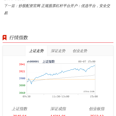
炒股配资官网 正规股票杠杆平台开户：优选平台，安全交
下一篇：
易
行情指数
上证走势
深证走势
创业走势
上证指数
深证成指
创业板指