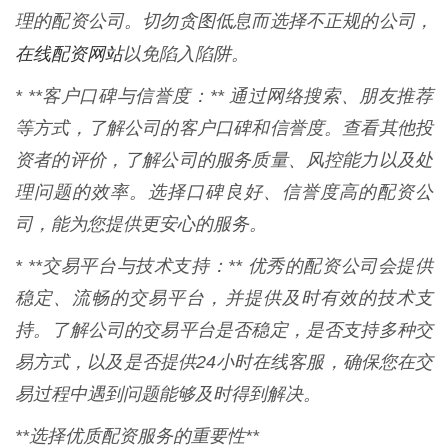
理的配资公司。切勿贪图低息而选择不正规的公司，
在线配资网站
以免陷入陷阱。
* **客户口碑与信誉度：** 通过网络搜索、朋友推荐
等方式，了解公司的客户口碑和信誉度。查看其他投
资者的评价，了解公司的服务质量、风控能力以及处
理问题的效率。选择口碑良好、信誉度高的配资公
司，能为您提供更安心的服务。
* **交易平台与技术支持：** 优秀的配资公司会提供
稳定、流畅的交易平台，并提供及时有效的技术支
持。了解公司的交易平台是否稳定，是否支持多种交
易方式，以及是否提供24小时在线客服，确保您在交
易过程中遇到问题能够及时得到解决。
**选择优质配资服务的重要性**