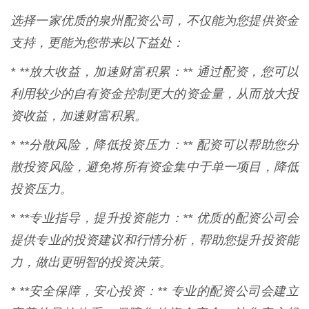
选择一家优质的泉州配资公司，不仅能为您提供资金
支持，更能为您带来以下益处：
* **放大收益，加速财富积累：** 通过配资，您可以
利用较少的自有资金控制更大的资金量，从而放大投
资收益，加速财富积累。
* **分散风险，降低投资压力：** 配资可以帮助您分
散投资风险，避免将所有资金集中于单一项目，降低
投资压力。
* **专业指导，提升投资能力：** 优质的配资公司会
提供专业的投资建议和行情分析，帮助您提升投资能
力，做出更明智的投资决策。
* **安全保障，安心投资：** 专业的配资公司会建立