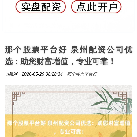
那个股票平台好 泉州配资公司优
选：助您财富增值，专业可靠！
那个股票平台好
贝赢网
2026-05-29 08:28:34