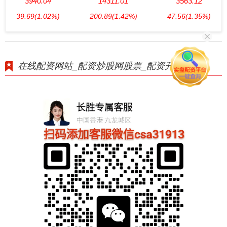
3940.04
14311.01
3563.12
39.69
(1.02%)
200.89
(1.42%)
47.56
(1.35%)
在线配资网站_配资炒股网股票_配资开户