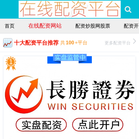
在线配资网站
首页
配资炒股网股票
配资开
十大配资平台推荐
更多配资平台
共
100
+平台