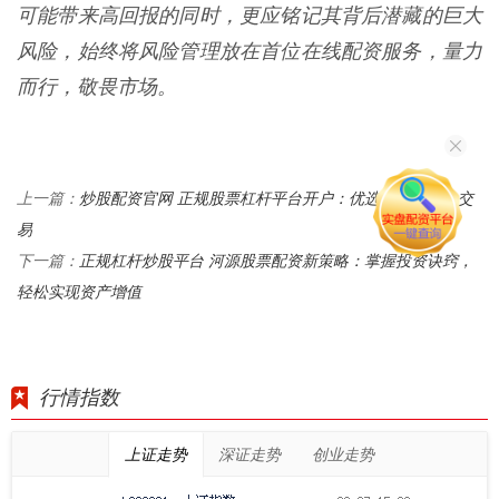
可能带来高回报的同时，更应铭记其背后潜藏的巨大
风险，始终将风险管理放在首位在线配资服务，量力
而行，敬畏市场。
炒股配资官网 正规股票杠杆平台开户：优选平台，安全交
上一篇：
易
正规杠杆炒股平台 河源股票配资新策略：掌握投资诀窍，
下一篇：
轻松实现资产增值
行情指数
上证走势
深证走势
创业走势