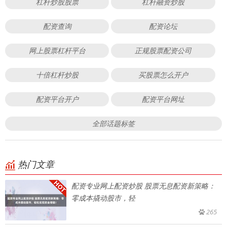
杠杆炒股股票
杠杆融资炒股
配资查询
配资论坛
网上股票杠杆平台
正规股票配资公司
十倍杠杆炒股
买股票怎么开户
配资平台开户
配资平台网址
全部话题标签
热门文章
配资专业网上配资炒股 股票无息配资新策略：
零成本撬动股市，轻
265