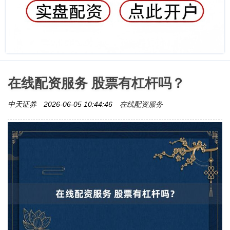
在线配资服务 股票有杠杆吗？
在线配资服务
中天证券
2026-06-05 10:44:46