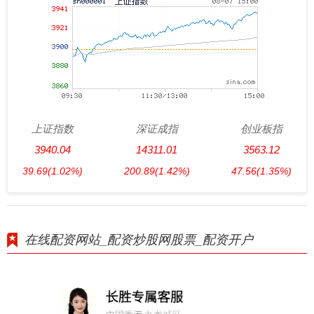
上证指数
深证成指
创业板指
3940.04
14311.01
3563.12
39.69
(1.02%)
200.89
(1.42%)
47.56
(1.35%)
在线配资网站_配资炒股网股票_配资开户