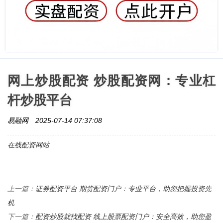
网上炒股配资 炒股配资网：专业杠
杆炒股平台
易融网
2025-07-14 07:37:08
在线配资网站
证券配资平台 期货配资门户：专业平台，助您把握投资先
上一篇：
机
配资炒股就找配资 线上股票配资门户：安全高效，助您盈
下一篇：