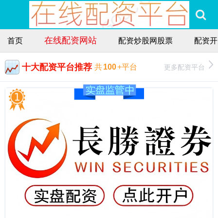
在线配资网站
首页
配资炒股网股票
配资开
十大配资平台推荐
更多配资平台
共
100
+平台