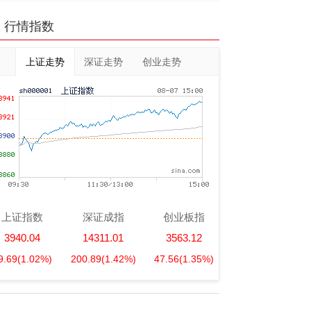
行情指数
上证走势
深证走势
创业走势
上证指数
深证成指
创业板指
3940.04
14311.01
3563.12
9.69
(1.02%)
200.89
(1.42%)
47.56
(1.35%)