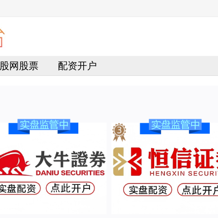
股网股票
配资开户