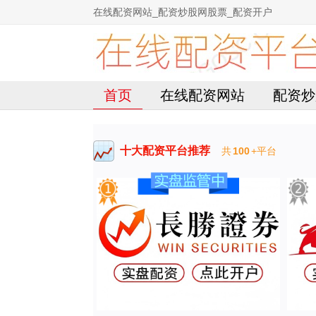
在线配资网站_配资炒股网股票_配资开户
首页
在线配资网站
配资炒
十大配资平台推荐
共
100
+平台