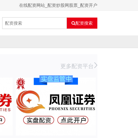
在线配资网站_配资炒股网股票_配资开户
配资搜索
更多配资平台