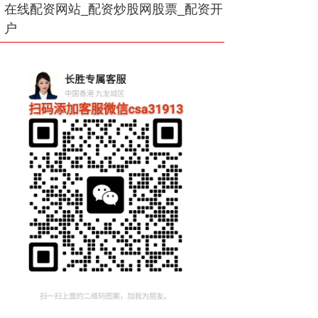
在线配资网站_配资炒股网股票_配资开
户