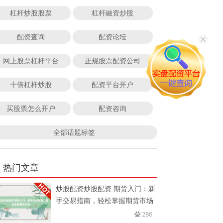
杠杆炒股股票
杠杆融资炒股
配资查询
配资论坛
网上股票杠杆平台
正规股票配资公司
十倍杠杆炒股
配资平台开户
买股票怎么开户
配资咨询
全部话题标签
热门文章
炒股配资炒股配资 期货入门：新
手交易指南，轻松掌握期货市场
286