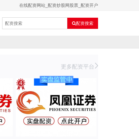
在线配资网站_配资炒股网股票_配资开户
配资搜索
更多配资平台