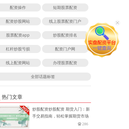
配资操作
短期股票配资
配资炒股网站
线上股票配资门户
股票配资app
炒股配资排名
杠杆炒股亏损
配资门户网
线上配资网站
办理股票配资
全部话题标签
热门文章
炒股配资炒股配资 期货入门：新
手交易指南，轻松掌握期货市场
286