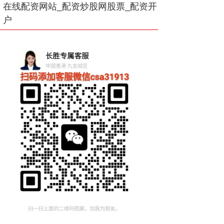
在线配资网站_配资炒股网股票_配资开
户