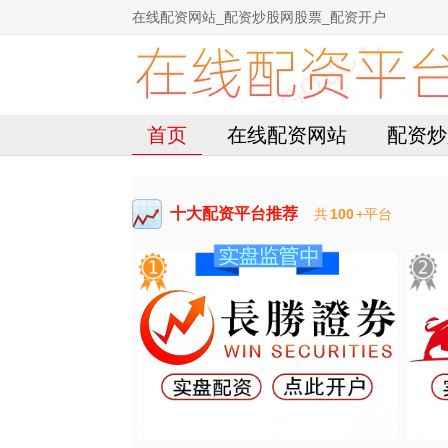
在线配资网站_配资炒股网股票_配资开户
首页
在线配资网站
配资炒
十大配资平台推荐
共
100
+平台