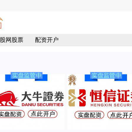
股网股票
配资开户