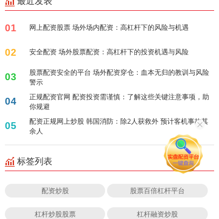
最近发表
01
网上配资股票 场外场内配资：高杠杆下的风险与机遇
02
安全配资 场外股票配资：高杠杆下的投资机遇与风险
股票配资安全的平台 场外配资穿仓：血本无归的教训与风险
03
警示
正规配资官网 配资投资需谨慎：了解这些关键注意事项，助
04
你规避
配资正规网上炒股 韩国消防：除2人获救外 预计客机事故其
05
余人
标签列表
配资炒股
股票百倍杠杆平台
杠杆炒股股票
杠杆融资炒股