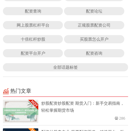
配资查询
配资论坛
网上股票杠杆平台
正规股票配资公司
十倍杠杆炒股
买股票怎么开户
配资平台开户
配资咨询
全部话题标签
热门文章
炒股配资炒股配资 期货入门：新手交易指南，
轻松掌握期货市场
286