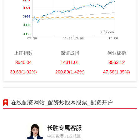
上证指数
深证成指
创业板指
3940.04
14311.01
3563.12
39.69
(1.02%)
200.89
(1.42%)
47.56
(1.35%)
在线配资网站_配资炒股网股票_配资开户