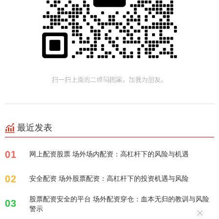
最近发表
01
网上配资股票 场外场内配资：高杠杆下的风险与机遇
02
安全配资 场外股票配资：高杠杆下的投资机遇与风险
股票配资安全的平台 场外配资穿仓：血本无归的教训与风险
03
警示