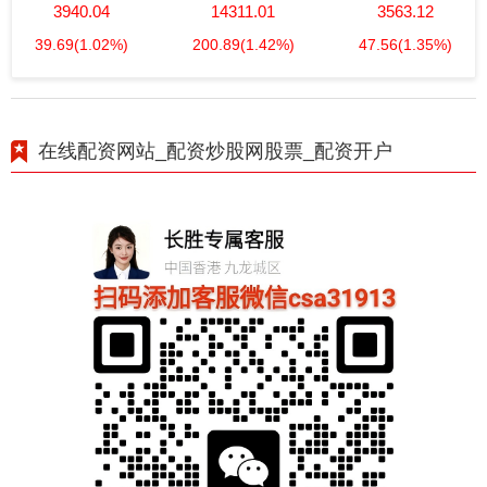
3940.04
14311.01
3563.12
39.69
(1.02%)
200.89
(1.42%)
47.56
(1.35%)
在线配资网站_配资炒股网股票_配资开户