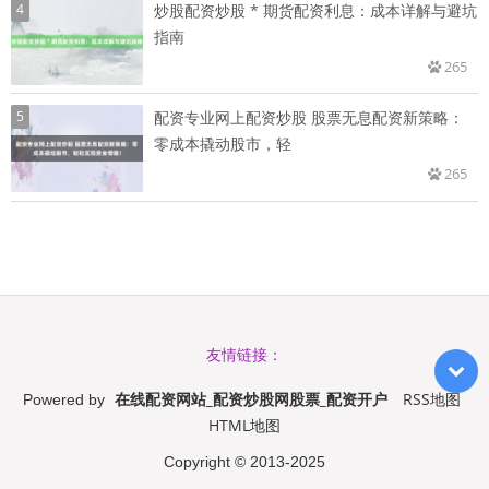
4
炒股配资炒股 * 期货配资利息：成本详解与避坑
指南
265
5
配资专业网上配资炒股 股票无息配资新策略：
零成本撬动股市，轻
265
友情链接：
在线配资网站_配资炒股网股票_配资开户
RSS地图
Powered by
HTML地图
Copyright
© 2013-2025