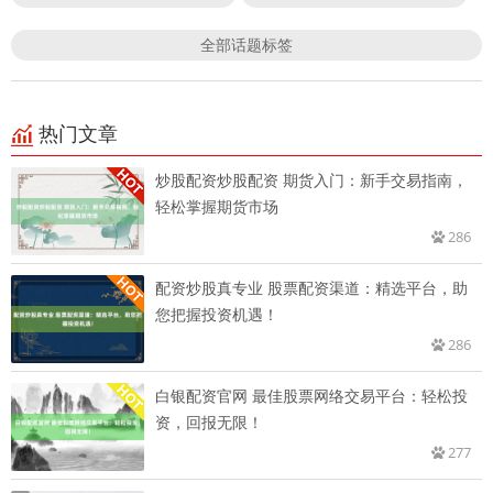
全部话题标签
热门文章
炒股配资炒股配资 期货入门：新手交易指南，
轻松掌握期货市场
286
配资炒股真专业 股票配资渠道：精选平台，助
您把握投资机遇！
286
白银配资官网 最佳股票网络交易平台：轻松投
资，回报无限！
277