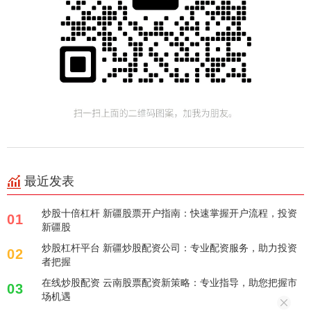
最近发表
炒股十倍杠杆 新疆股票开户指南：快速掌握开户流程，投资
01
新疆股
炒股杠杆平台 新疆炒股配资公司：专业配资服务，助力投资
02
者把握
在线炒股配资 云南股票配资新策略：专业指导，助您把握市
03
场机遇