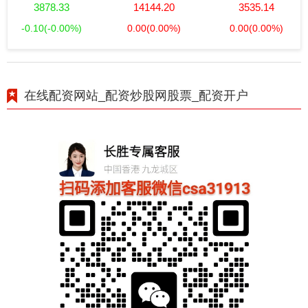
3878.33
14144.20
3535.14
-0.10
(-0.00%)
0.00
(0.00%)
0.00
(0.00%)
在线配资网站_配资炒股网股票_配资开户