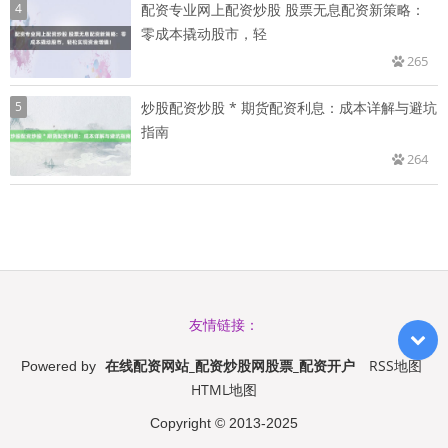
4
配资专业网上配资炒股 股票无息配资新策略：
零成本撬动股市，轻
265
5
炒股配资炒股 * 期货配资利息：成本详解与避坑
指南
264
友情链接：
在线配资网站_配资炒股网股票_配资开户
RSS地图
Powered by
HTML地图
Copyright
© 2013-2025