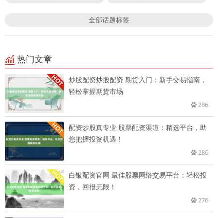
全部话题标签
热门文章
炒股配资炒股配资 期货入门：新手交易指南，
轻松掌握期货市场
286
配资炒股真专业 股票配资渠道：精选平台，助
您把握投资机遇！
286
白银配资官网 最佳股票网络交易平台：轻松投
资，回报无限！
276