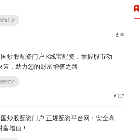
！
股配资门户
90
国炒股配资门户 K线宝配资：掌握股市动
决策，助力您的财富增值之路
股配资门户
217
国炒股配资门户 正规配资平台网：安全高
财富增值！