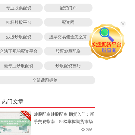
专业股票配资
配资门户
杠杆炒股平台
配资网
炒股炒股配资
股票交易佣金怎么算
合法正规的配资平台
股票炒股配资
最专业炒股配资
炒股配资技巧
全部话题标签
热门文章
炒股配资炒股配资 期货入门：新
手交易指南，轻松掌握期货市场
286