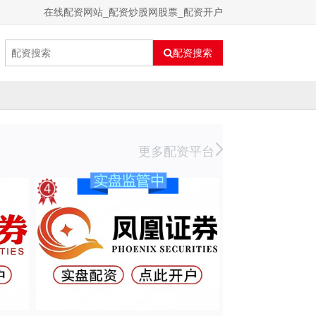
在线配资网站_配资炒股网股票_配资开户
配资搜索
更多配资平台