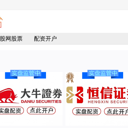
股网股票
配资开户