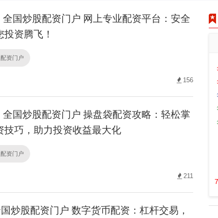
全国炒股配资门户 网上专业配资平台：安全
您投资腾飞！
股配资门户
156
全国炒股配资门户 操盘袋配资攻略：轻松掌
资技巧，助力投资收益最大化
股配资门户
211
国炒股配资门户 数字货币配资：杠杆交易，