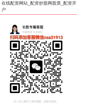
在线配资网站_配资炒股网股票_配资开
户