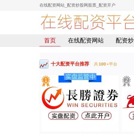
在线配资网站_配资炒股网股票_配资开户
首页
在线配资网站
配资炒
十大配资平台推荐
共
100
+平台