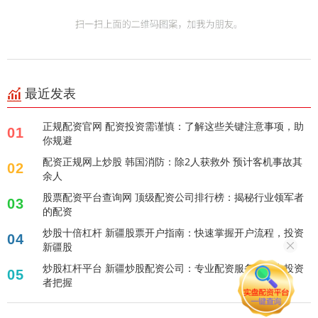
最近发表
正规配资官网 配资投资需谨慎：了解这些关键注意事项，助
01
你规避
配资正规网上炒股 韩国消防：除2人获救外 预计客机事故其
02
余人
股票配资平台查询网 顶级配资公司排行榜：揭秘行业领军者
03
的配资
炒股十倍杠杆 新疆股票开户指南：快速掌握开户流程，投资
04
新疆股
炒股杠杆平台 新疆炒股配资公司：专业配资服务，助力投资
05
者把握