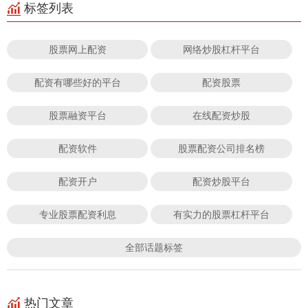
标签列表
股票网上配资
网络炒股杠杆平台
配资有哪些好的平台
配资股票
股票融资平台
在线配资炒股
配资软件
股票配资公司排名榜
配资开户
配资炒股平台
专业股票配资利息
有实力的股票杠杆平台
全部话题标签
热门文章