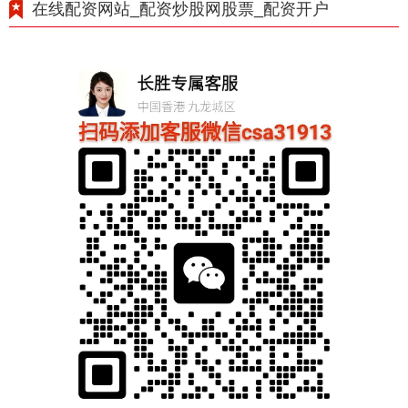
在线配资网站_配资炒股网股票_配资开户