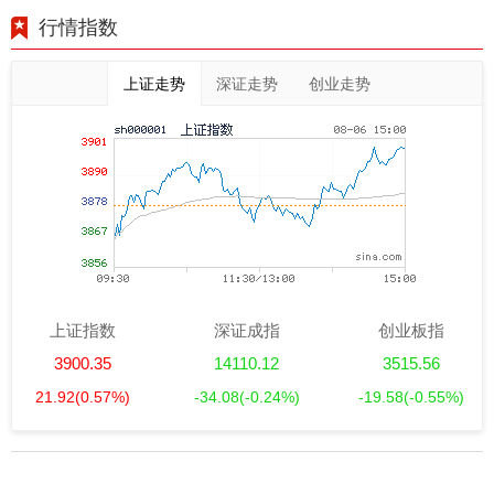
行情指数
上证走势
深证走势
创业走势
上证指数
深证成指
创业板指
3900.35
14110.12
3515.56
21.92
(0.57%)
-34.08
(-0.24%)
-19.58
(-0.55%)