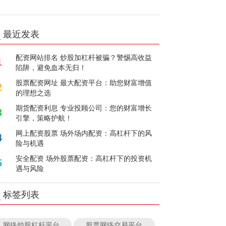
最近发表
配资网站排名 炒股加杠杆被骗？警惕高收益
1
陷阱，避免血本无归！
股票配资网址 最大配资平台：助您财富增值
2
的理想之选
期货配资利息 专业投顾公司：您的财富增长
3
引擎，策略护航！
网上配资股票 场外场内配资：高杠杆下的风
4
险与机遇
安全配资 场外股票配资：高杠杆下的投资机
5
遇与风险
标签列表
网络炒股杠杆平台
股票网络交易平台