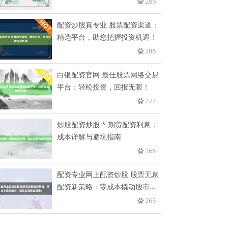
286
配资炒股真专业 股票配资渠道：
精选平台，助您把握投资机遇！
286
白银配资官网 最佳股票网络交易
平台：轻松投资，回报无限！
277
炒股配资炒股 * 期货配资利息：
成本详解与避坑指南
266
配资专业网上配资炒股 股票无息
配资新策略：零成本撬动股市，
轻
265