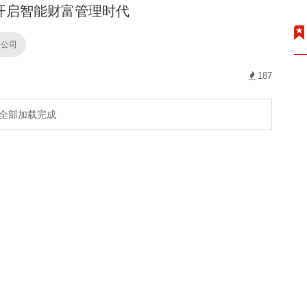
开启智能财富管理时代
资公司
187
全部加载完成