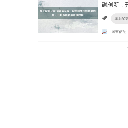
融创新，
线上配
国睿信配